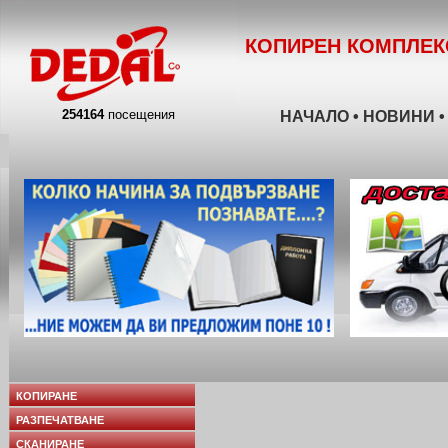
КОПИРЕН КОМПЛЕК
254164
посещения
НАЧАЛО
•
НОВИНИ
КОПИРАНЕ
РАЗПЕЧАТВАНЕ
СКАНИРАНЕ